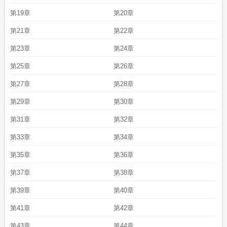
第19章
第20章
第21章
第22章
第23章
第24章
第25章
第26章
第27章
第28章
第29章
第30章
第31章
第32章
第33章
第34章
第35章
第36章
第37章
第38章
第39章
第40章
第41章
第42章
第43章
第44章