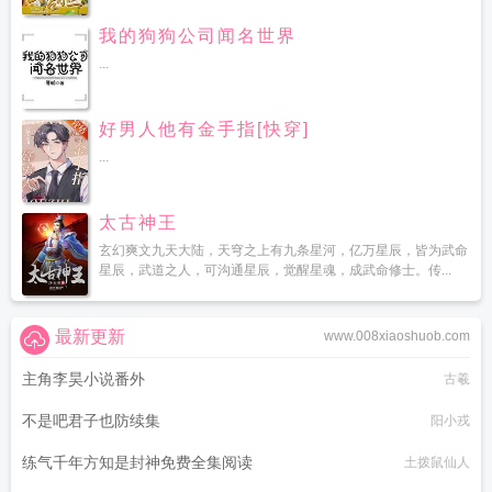
我的狗狗公司闻名世界
...
好男人他有金手指[快穿]
...
太古神王
玄幻爽文九天大陆，天穹之上有九条星河，亿万星辰，皆为武命
星辰，武道之人，可沟通星辰，觉醒星魂，成武命修士。传...
最新更新
www.008xiaoshuob.com
主角李昊小说番外
古羲
不是吧君子也防续集
阳小戎
练气千年方知是封神免费全集阅读
土拨鼠仙人