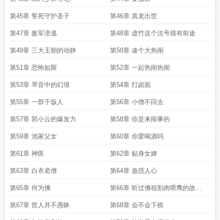
第45章 誓死守护圣子
第46章 真龙出世
第47章 敌军溃逃
第48章 虚竹这个法号很有前途
第49章 三大王朝的动静
第50章 凑个大热闹
第51章 恐怖如斯
第52章 一起热闹热闹
第53章 琴音中的幻境
第54章 打卤面
第55章 一群干饭人
第56章 小僧不回去
第57章 郭小云的爆发力
第58章 你是来闹事的
第59章 池家父女
第60章 你爱喝酒吗
第61章 神医
第62章 贴身女婢
第63章 白衣老僧
第64章 蛊惑人心
第65章 何为佛
第66章 听过佛祖割肉喂鹰的故事
吗
第67章 世人并不愚昧
第68章 会不会下棋