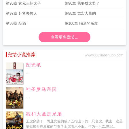
第95章 玄元王朝太子
第96章 我要成太监了
第97章 赶紧去救人
第98章 宽宏大量的
第99章 品酒
第100章 喝酒的乐趣
查看更多章节...
完结小说推荐
www.008xiaoshuob.com
韶光艳
...
神圣罗马帝国
...
我和大圣是兄弟
王虎穿越了，而且悲催的成了五指山下的一只老虎。我去，这是
要做猴哥虎皮裙的节奏？王虎表示不服。作为一只21世纪...