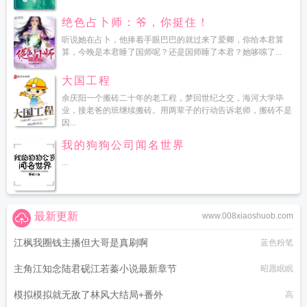
绝色占卜师：爷，你挺住！
听说她在占卜，他捧着手眼巴巴的就过来了爱卿，你给本君算
算，今晚是本君睡了国师呢？还是国师睡了本君？她哆嗦了...
大国工程
余庆阳一个搬砖二十年的老工程，梦回世纪之交，海河大学毕
业，接老爸的班继续搬砖。用两辈子的行动告诉老师，搬砖不是
因...
我的狗狗公司闻名世界
...
最新更新
www.008xiaoshuob.com
江枫我圈钱主播但大哥是真刷啊
蓝色粉笔
主角江知念陆君砚江若蓁小说最新章节
昭愿眠眠
模拟模拟就无敌了林风大结局+番外
高