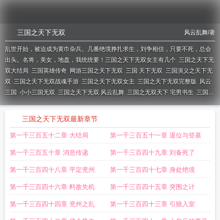
三国之天下无双
风云乱舞
/著
乱世开始，被迫成为黄巾杂兵。几番绝境挣扎求生，刘争相信，只要不死，总会
出头。名将，美女，地盘，我统统要！
三国之天下无双女主有几个
三国之天下无
双大结局
三国英雄传奇
网游三国之天下无双
三国 天下无双
三国演义之天下无
双
三国之天下无双战魂手游
三国之天下无双女主
三国之天下无双完整版
风云
三国
小小三国无双
三国之天下无双 风云乱舞
三国之无双天下 宅男书生
三国之
夭下无双
三国之天下无双正版最新章节
三国之天下无双动漫
三国之天下无双刘
争TXT
三国之天下无双百科
三国之天下无双TXT
三国之谋定天下官网
三国之天
三国之天下无双
最新章节
下无双有几个女主
三国之天下无双免费阅读
三国之天下无双TXT奇书网
三国之
第一千三百五十二章 大结局
第一千三百五十一章 退位与登基
天下无双最新章节
三国之无双天下
三国之天下无双风云乱舞
三国之天下无双
123
三国之天下无双刘争
三国英雄传2
三国群雄
chongsheng三国之天下无
第一千三百五十章 消息传递
第一千三百四十九章 刘备死了
双
逐鹿三国之君临天下
三国之天下无双全文免费阅读
天下争霸三国志
三国英
雄传
三国之天下无双电影
三国志无双战
三国之天下无双女主角
三国如龙传
三
第一千三百四十八章 平定兖州
第一千三百四十七章 身处绝境
国群英之兵临天下
三国之天下无双有声
三国天下无双的
三国之天下无双TXT百
第一千三百四十六章 料敌先机
第一千三百四十五章 突围之计
度
三国之天下无双百度百科
三国之天下无双1-100集
三国之天下无双TXT免费
第一千三百四十四章 兖州之乱
第一千三百四十三章 引狼入室