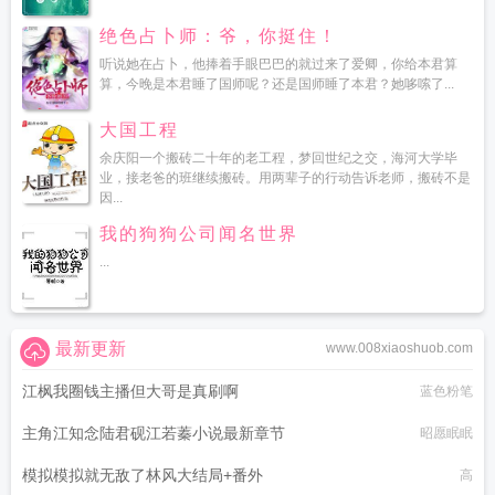
绝色占卜师：爷，你挺住！
听说她在占卜，他捧着手眼巴巴的就过来了爱卿，你给本君算
算，今晚是本君睡了国师呢？还是国师睡了本君？她哆嗦了...
大国工程
余庆阳一个搬砖二十年的老工程，梦回世纪之交，海河大学毕
业，接老爸的班继续搬砖。用两辈子的行动告诉老师，搬砖不是
因...
我的狗狗公司闻名世界
...
最新更新
www.008xiaoshuob.com
江枫我圈钱主播但大哥是真刷啊
蓝色粉笔
主角江知念陆君砚江若蓁小说最新章节
昭愿眠眠
模拟模拟就无敌了林风大结局+番外
高