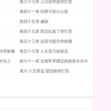
第三十七章 人口掠夺战求打赏
第四十一章 刘胖子的小心思
第四十五章 威胁
第四十九章 西北乱套了求打赏
第五十三章 反思与提升求收藏
好求收藏
第五十七章 人生若只如初见
今生上
第六十一章 定南军李继迁的前世今生中
第六 十五章远 望远镜求打赏