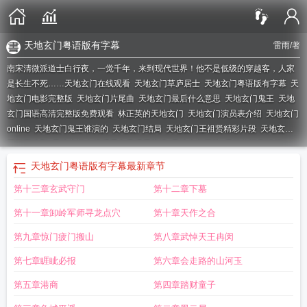
天地玄门粤语版有字幕
雷雨
/著
南宋清微派道士白行夜，一觉千年，来到现代世界！他不是低级的穿越客，人家
是长生不死……
天地玄门在线观看
天地玄门草庐居士
天地玄门粤语版有字幕
天
地玄门电影完整版
天地玄门片尾曲
天地玄门最后什么意思
天地玄门鬼王
天地
玄门国语高清完整版免费观看
林正英的天地玄门
天地玄门演员表介绍
天地玄门
online
天地玄门鬼王谁演的
天地玄门结局
天地玄门王祖贤精彩片段
天地玄门
王祖贤造型
天地玄门在线观看免费观看高清
天地玄门豆瓣
天地玄门剧情简
介
天地玄门删掉的三个片段
天地玄门粤语版电影在线观看
天地玄门免费完整普
天地玄门粤语版有字幕
最新章节
通话高清
天地玄门国语完整版
天地玄门电影国语完整版
天地玄门讲的什么
天
第十三章玄武守门
第十二章下墓
地玄门遗址多少防御
天地玄门剧照
天地玄门什么意思
天地玄门林正英
天地玄
门国语免费完整
天地玄门粤语完整版
广修万劫
天地玄门粤语在线播放
天地玄
第十一章卸岭军师寻龙点穴
第十章天作之合
门无删减完整版资源
天地玄门无删减完整版国语
天地玄门百科
天地玄门的鬼王
是谁演的
天地玄门国语
天地玄宗
天地玄门演员
天地玄门粤语无删减免费观
第九章惊门疲门搬山
第八章武悼天王冉闵
看
想不想修真天地玄门
天地玄门 电影粤语版
天地玄门粤语版
天地玄门官
第七章睚眦必报
第六章会走路的山河玉
网
天地玄门王祖贤
天地玄门被剪的一段
天地玄门在线
天地玄门电视剧全集
天
地玄门是不是鬼片
天地玄门电影免费观看
证吾神通
天地玄门黄秋生
天地玄门
第五章港商
第四章踏财童子
高清完整版免费观看
天地玄门的
天地玄门免费完整版在线观看
天道被删除的几