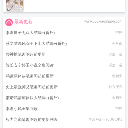
最新更新
www.008xiaoshuob.com
李湛世子无双大结局+(番外)
宁峥
苏文陆晚风阎王下山大结局+(番外)
苍月夜
葬神棺笔趣阁超前更新
浮生一诺
陈长安宁婷玉小说全集阅读
浮生一诺
鸿蒙霸体诀笔趣阁超前更新
鱼初见
史上最强师父笔趣阁超前更新
炒方便面
萧诺鸿蒙霸体诀大结局+(番外)
鱼初见
李湛小说全集阅读
宁峥
权力之巅笔趣阁超前更新列表
争渡@qimiaoUGtUK1