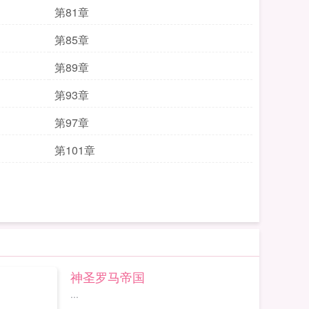
第81章
第85章
第89章
第93章
第97章
第101章
神圣罗马帝国
...