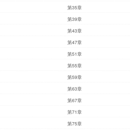
第35章
第39章
第43章
第47章
第51章
第55章
第59章
第63章
第67章
第71章
第75章