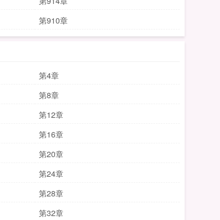
第914章
第910章
第4章
第8章
第12章
第16章
第20章
第24章
第28章
第32章