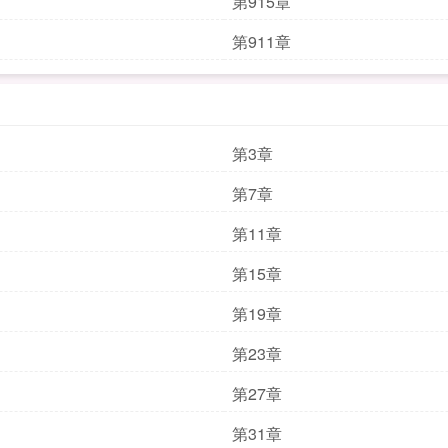
第915章
第911章
第3章
第7章
第11章
第15章
第19章
第23章
第27章
第31章