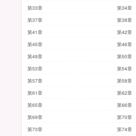
第33章
第34章
第37章
第38章
第41章
第42章
第45章
第46章
第49章
第50章
第53章
第54章
第57章
第58章
第61章
第62章
第65章
第66章
第69章
第70章
第73章
第74章