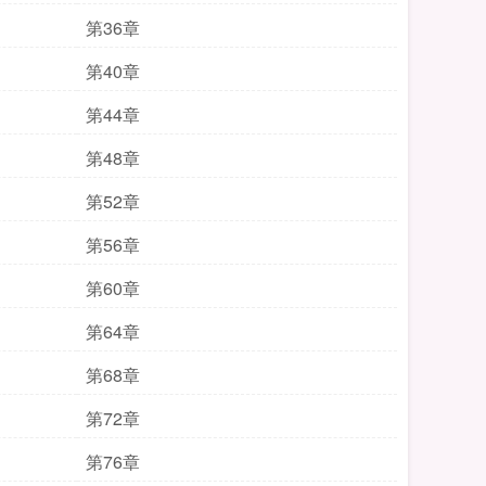
第36章
第40章
第44章
第48章
第52章
第56章
第60章
第64章
第68章
第72章
第76章