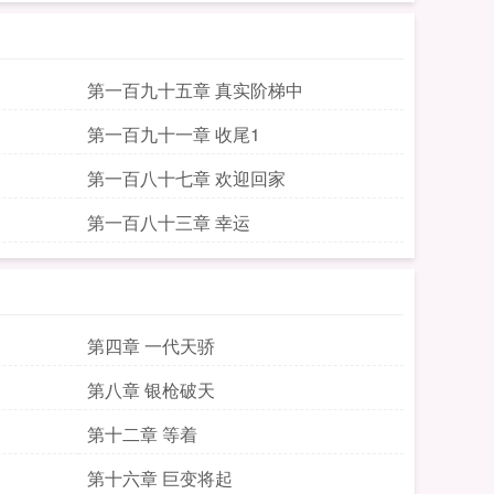
第一百九十五章 真实阶梯中
第一百九十一章 收尾1
第一百八十七章 欢迎回家
第一百八十三章 幸运
第四章 一代天骄
第八章 银枪破天
第十二章 等着
第十六章 巨变将起