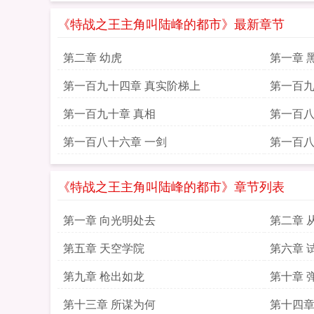
《特战之王主角叫陆峰的都市》最新章节
第二章 幼虎
第一章 
第一百九十四章 真实阶梯上
第一百九
第一百九十章 真相
第一百八
第一百八十六章 一剑
第一百八
《特战之王主角叫陆峰的都市》章节列表
第一章 向光明处去
第二章 
第五章 天空学院
第六章 
第九章 枪出如龙
第十章 
第十三章 所谋为何
第十四章