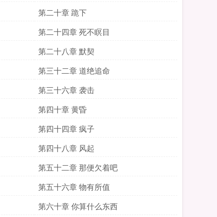
第二十章 跪下
第二十四章 死不瞑目
第二十八章 默契
第三十二章 道绝追命
第三十六章 袭击
第四十章 黄昏
第四十四章 疯子
第四十八章 风起
第五十二章 那便欠着吧
第五十六章 物有所值
第六十章 你算什么东西