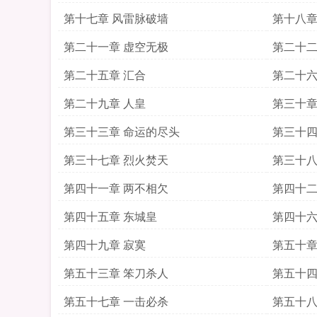
第十七章 风雷脉破墙
第十八章
第二十一章 虚空无极
第二十二
第二十五章 汇合
第二十六
第二十九章 人皇
第三十章
第三十三章 命运的尽头
第三十四
第三十七章 烈火焚天
第三十八
第四十一章 两不相欠
第四十二
第四十五章 东城皇
第四十六
第四十九章 寂寞
第五十章
第五十三章 笨刀杀人
第五十四
第五十七章 一击必杀
第五十八