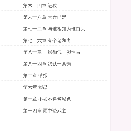
第六十四章 进攻
第六十八章 天命已定
第七十二章 与谁相知为谁白头
第七十六章 有个老和尚
第八十章 一脚御气一脚惊雷
第八十四章 我缺一条狗
第二章 情报
第六章 能忍
第十章 不如不遇倾城色
第十四章 雨中论武道