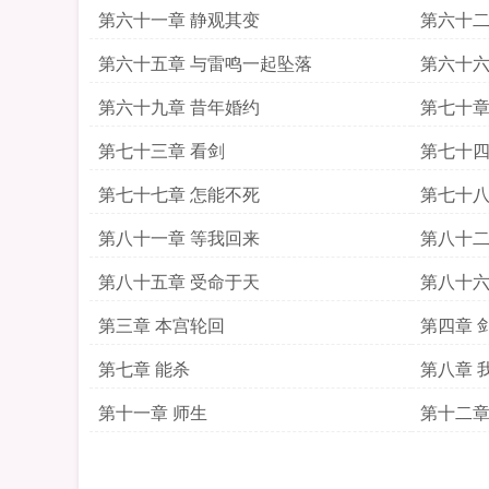
第六十一章 静观其变
第六十二
第六十五章 与雷鸣一起坠落
第六十六
第六十九章 昔年婚约
第七十章
第七十三章 看剑
第七十四
第七十七章 怎能不死
第七十八
第八十一章 等我回来
第八十二
第八十五章 受命于天
第八十六
第三章 本宫轮回
第四章 
第七章 能杀
第八章 
第十一章 师生
第十二章