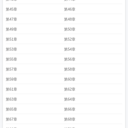
第45章
第46章
第47章
第48章
第49章
第50章
第51章
第52章
第53章
第54章
第55章
第56章
第57章
第58章
第59章
第60章
第61章
第62章
第63章
第64章
第65章
第66章
第67章
第68章