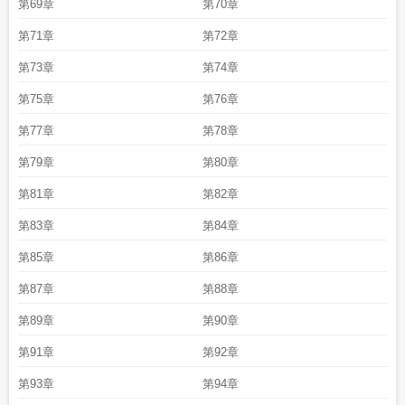
第69章
第70章
第71章
第72章
第73章
第74章
第75章
第76章
第77章
第78章
第79章
第80章
第81章
第82章
第83章
第84章
第85章
第86章
第87章
第88章
第89章
第90章
第91章
第92章
第93章
第94章