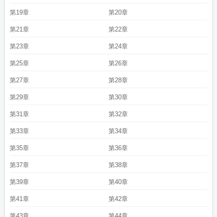
第19章
第20章
第21章
第22章
第23章
第24章
第25章
第26章
第27章
第28章
第29章
第30章
第31章
第32章
第33章
第34章
第35章
第36章
第37章
第38章
第39章
第40章
第41章
第42章
第43章
第44章